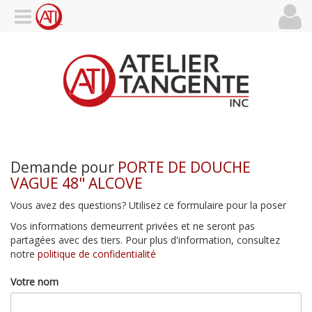
Demande pour
PORTE DE DOUCHE
VAGUE 48" ALCOVE
Vous avez des questions? Utilisez ce formulaire pour la poser
Vos informations demeurrent privées et ne seront pas
partagées avec des tiers. Pour plus d'information, consultez
notre
politique de confidentialité
Votre nom