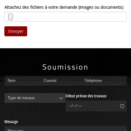
Attachez des fichiers à votre demande (images ou documents)
Envoyer
Soumission