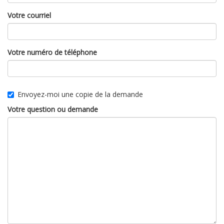
Votre courriel
Votre numéro de téléphone
Envoyez-moi une copie de la demande
Votre question ou demande