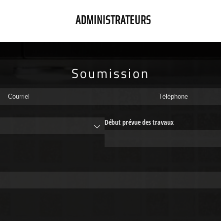
ADMINISTRATEURS
Soumission