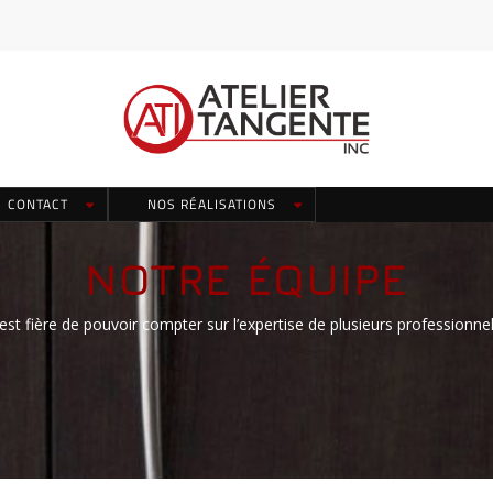
CONTACT
NOS RÉALISATIONS
NOTRE ÉQUIPE
est fière de pouvoir compter sur l’expertise de plusieurs professionnel