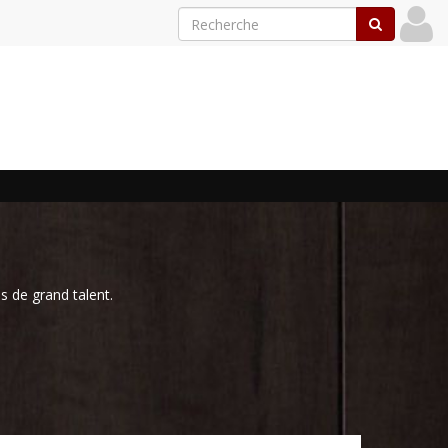
s de grand talent.