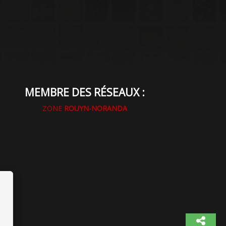
MEMBRE DES RÉSEAUX :
ZONE
ROUYN-NORANDA