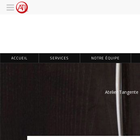
ACCUEIL
SERVICES
NOTRE ÉQUIPE
Atelier Tangente 