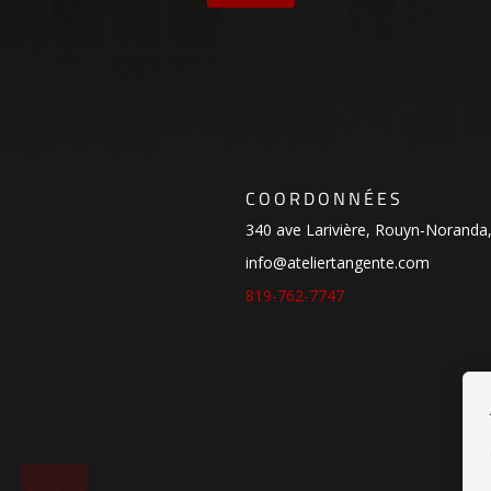
COORDONNÉES
340 ave Larivière, Rouyn-Noranda
info@ateliertangente.com
819-762-7747