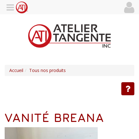
Accueil
Tous nos produits
VANITÉ BREANA